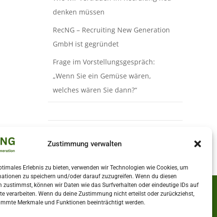
denken müssen
RecNG – Recruiting New Generation
GmbH ist gegründet
Frage im Vorstellungsgespräch:
„Wenn Sie ein Gemüse wären,
welches wären Sie dann?“
Zustimmung verwalten
ptimales Erlebnis zu bieten, verwenden wir Technologien wie Cookies, um
mationen zu speichern und/oder darauf zuzugreifen. Wenn du diesen
 zustimmst, können wir Daten wie das Surfverhalten oder eindeutige IDs auf
te verarbeiten. Wenn du deine Zustimmung nicht erteilst oder zurückziehst,
immte Merkmale und Funktionen beeinträchtigt werden.