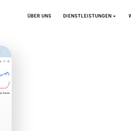
ÜBER UNS
DIENSTLEISTUNGEN